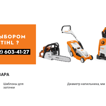
ВАРА
Шаблоны для
Диаметр напильника, мм
заточки