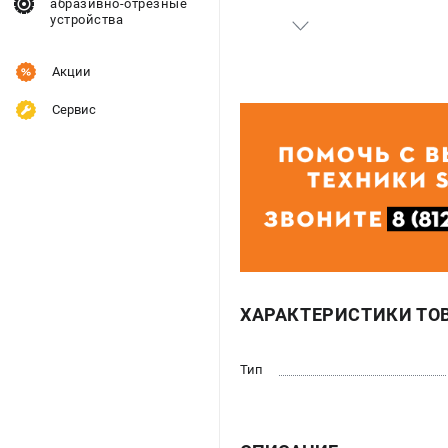
абразивно-отрезные
устройства
Акции
Сервис
ХАРАКТЕРИСТИКИ ТО
Тип