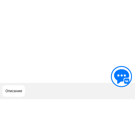
Описание
ПОДДЕРЖКА