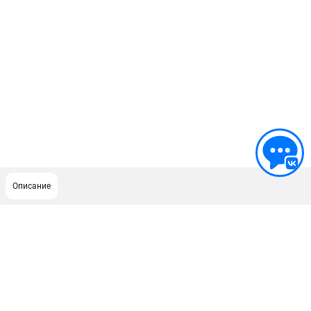
Описание
ПОДДЕРЖКА
Сервисный центр