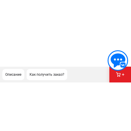
Описание
Как получить заказ?
ПОДДЕРЖКА
Сервисный центр