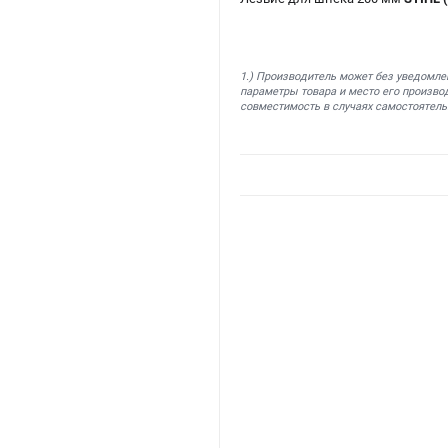
1.) Производитель может без уведомле
параметры товара и место его производ
совместимость в случаях самостоятель