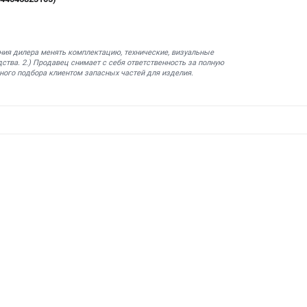
ния дилера менять комплектацию, технические, визуальные
ства. 2.) Продавец снимает с себя ответственность за полную
ного подбора клиентом запасных частей для изделия.