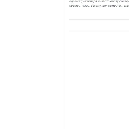
параметры товара и место его производ
совместимость в случаях самостоятель