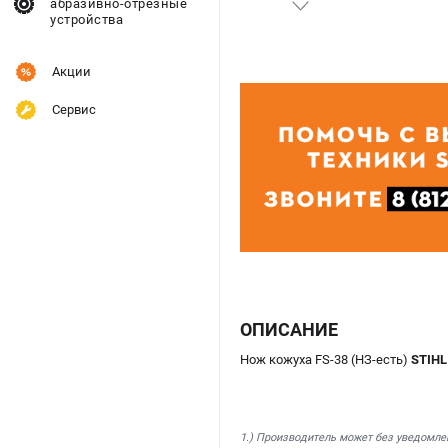
абразивно-отрезные
устройства
Акции
Сервис
ОПИСАНИЕ
Нож кожуха FS-38 (НЗ-есть)
STIHL
1.) Производитель может без уведомле