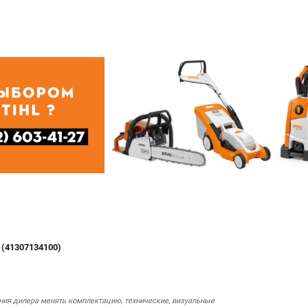
 (41307134100)
ния дилера менять комплектацию, технические, визуальные