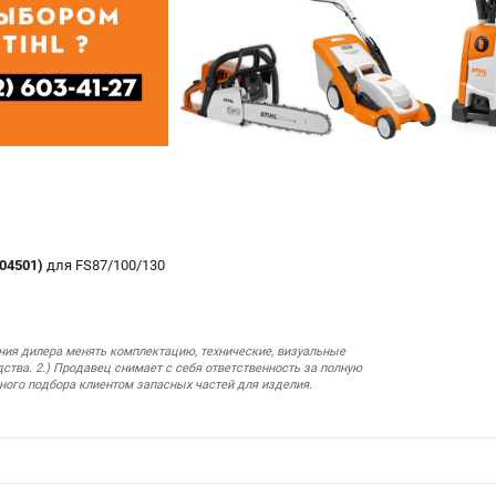
04501)
для FS87/100/130
ния дилера менять комплектацию, технические, визуальные
ства. 2.) Продавец снимает с себя ответственность за полную
ного подбора клиентом запасных частей для изделия.