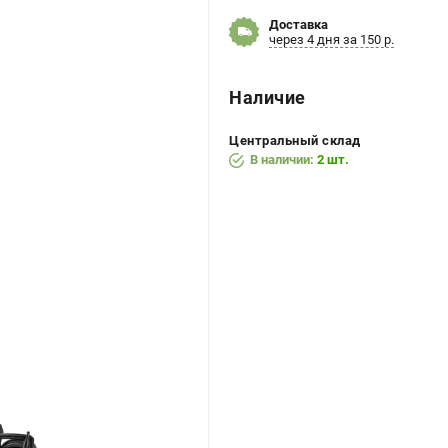
Доставка
через 4 дня за 150 р.
Наличие
Центральный склад
В наличии:
2 шт.