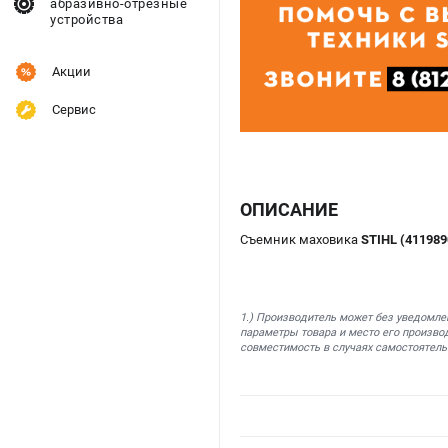
абразивно-отрезные
устройства
Акции
Сервис
ОПИСАНИЕ
Съемник маховика
STIHL (411989
1.) Производитель может без уведомле
параметры товара и место его производ
совместимость в случаях самостоятель