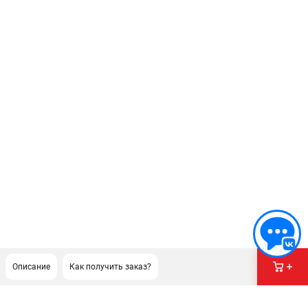
Описание
Как получить заказ?