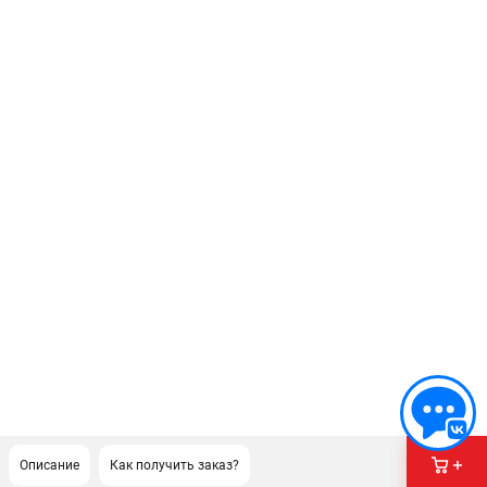
Описание
Как получить заказ?