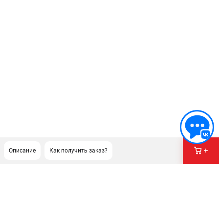
Описание
Как получить заказ?
ПОДДЕРЖКА