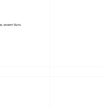
м, может быть