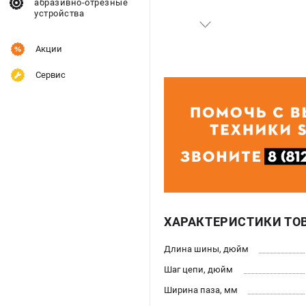
абразивно-отрезные
устройства
Акции
Сервис
ХАРАКТЕРИСТИКИ ТО
Длина шины, дюйм
Шаг цепи, дюйм
Ширина паза, мм