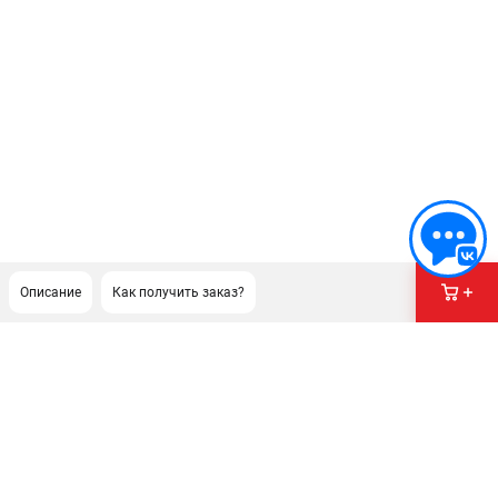
Описание
Как получить заказ?
ПОДДЕРЖКА
Сервисный центр