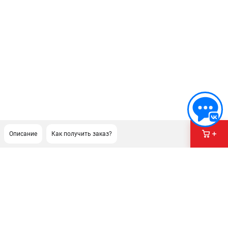
Описание
Как получить заказ?
ПОДДЕРЖКА
Сервисный центр