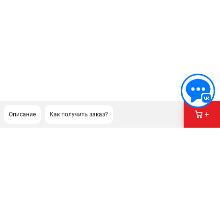
Описание
Как получить заказ?
ПОДДЕРЖКА
Сервисный центр
Гарантия Stihl