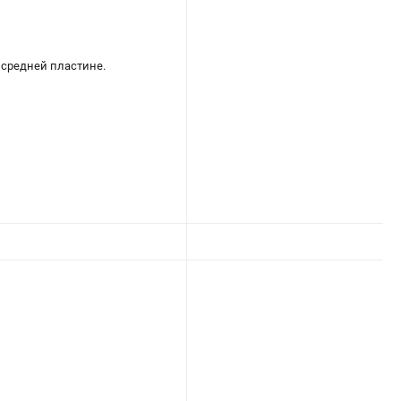
 средней пластине.