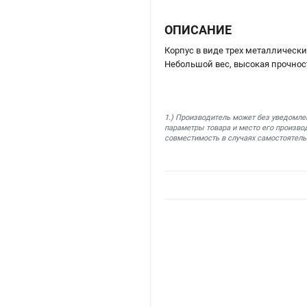
ОПИСАНИЕ
Корпус в виде трех металлическ
Небольшой вес, высокая прочнос
1.) Производитель может без уведомле
параметры товара и место его производ
совместимость в случаях самостоятель