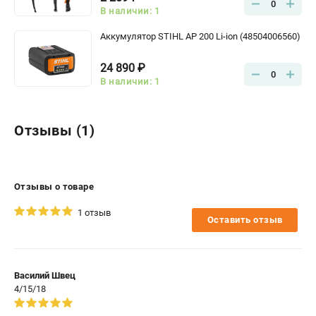
0
В наличии: 1
Аккумулятор STIHL AP 200 Li-ion (48504006560)
24 890 ₽
0
В наличии: 1
Отзывы (1)
Отзывы о товаре
1 отзыв
Оставить отзыв
Василий Швец
4/15/18