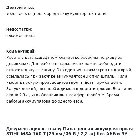
Достоинства:
хорошая мощность среди аккумуляторной пилы.
Недостатки:
высокая цена
Комментарий:
Работаю в ландшафтном хозяйстве рабочим по уходу за
деревьями. Для работе в парке очень важно соблюдать
относительную тишину. Это один из параметров на который
ссылались при закупке аккумуляторных пил Штиль. Пила
имеет высокую производительность. Есть тормоз цепи.
Запуск легкий, нет необходимости дергать тросик. Вес пилы
около 2,3кг, что обеспечивает комфорт в работе. Время
работы аккумулятора до одного часа.
Документация к товару Пила цепная аккумуляторная
STIHL MSA 160 Т [25 см /36 В / 2,3 кг] без АКБ и ЗУ