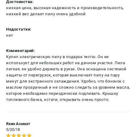
Достоинства:
низкая цена, высокая надежность и производительность,
низкий вес делает пилу очень удобной
Недостатки:
нет
Комментарий:
Купил электрическую пилу в подарок тестю. Он ее
использует для небольших работ на дачном участке. Пила
легкая, ее удобно держать в руках. Она оснащена системой
защиты от перегрузок, которая выключает пилу на пару
минут для экстренного охлаждения. Удобно, что бочонок с
маслом прозрачный и не сложно следить за уровнем масла,
которое необходимо периодически подливать. Крышку
топливного бачка, кстати, открывать очень просто.
Яхин Азамат
5/20/18