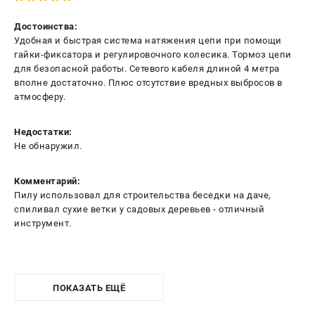
Достоинства:
Удобная и быстрая система натяжения цепи при помощи
гайки-фиксатора и регулировочного колесика. Тормоз цепи
для безопасной работы. Сетевого кабеля длиной 4 метра
вполне достаточно. Плюс отсутствие вредных выбросов в
атмосферу.
Недостатки:
Не обнаружил.
Комментарий:
Пилу использовал для строительства беседки на даче,
спиливал сухие ветки у садовых деревьев - отличный
инструмент.
ПОКАЗАТЬ ЕЩЁ