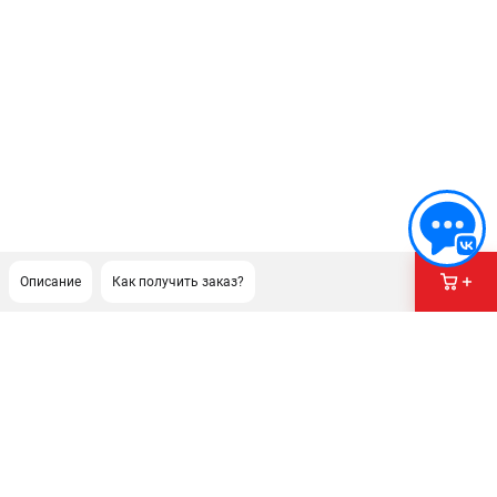
Описание
Как получить заказ?
ПОДДЕРЖКА
Сервисный центр
Гарантия Stihl