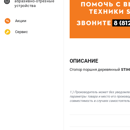
абразивно-отрезные
устройства
Акции
Сервис
ОПИСАНИЕ
Стопор поршня деревянный
STIH
1.) Производитель может без уведомле
параметры товара и место его производ
совместимость в случаях самостоятель