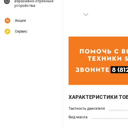
абразивно-отрезные
устройства
Акции
Сервис
ХАРАКТЕРИСТИКИ ТО
Тактность двигателя
Вид масла