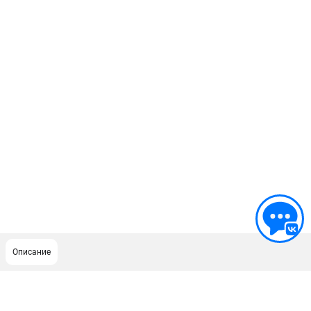
Описание