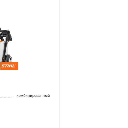
комбинированный