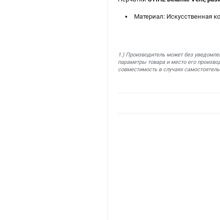
Материал: Искусственная к
1.) Производитель может без уведомле
параметры товара и место его производ
совместимость в случаях самостоятель