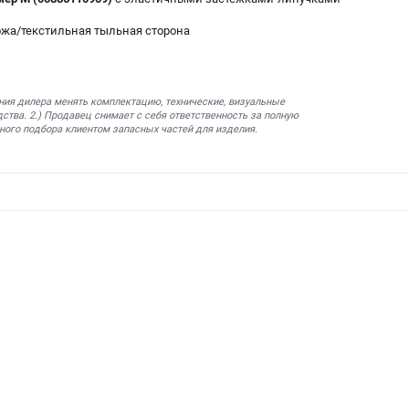
ожа/текстильная тыльная сторона
ния дилера менять комплектацию, технические, визуальные
ства. 2.) Продавец снимает с себя ответственность за полную
ного подбора клиентом запасных частей для изделия.