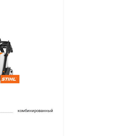
комбинированный