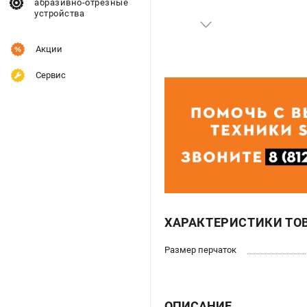
абразивно-отрезные
устройства
Акции
Сервис
ХАРАКТЕРИСТИКИ ТО
Размер перчаток
ОПИСАНИЕ