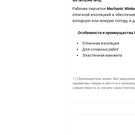
Рабочие перчатки
Mechanic Winte
отличной изоляцией и обеспечив
холодную или мокрую погоду, и д
Особенности и преимущества Me
Отличная изоляция
Для сложных работ
Эластичная манжета
1.) Производитель может без уведомле
параметры товара и место его производ
совместимость в случаях самостоятель