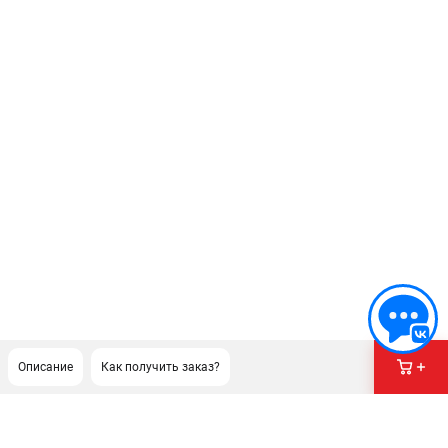
Описание
Как получить заказ?