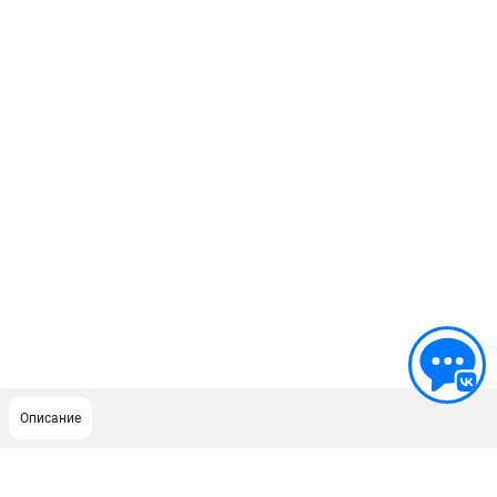
Описание