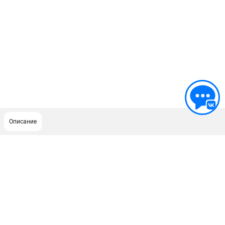
Описание
ПОДДЕРЖКА
Сервисный центр
Гарантия Stihl