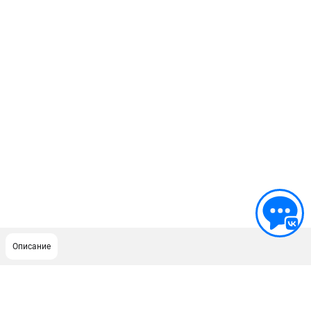
Описание