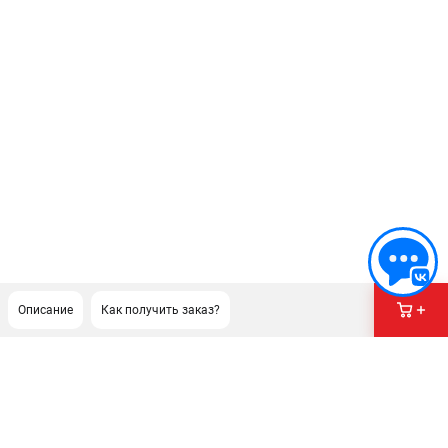
Описание
Как получить заказ?
ПОДДЕРЖКА