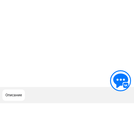
Описание