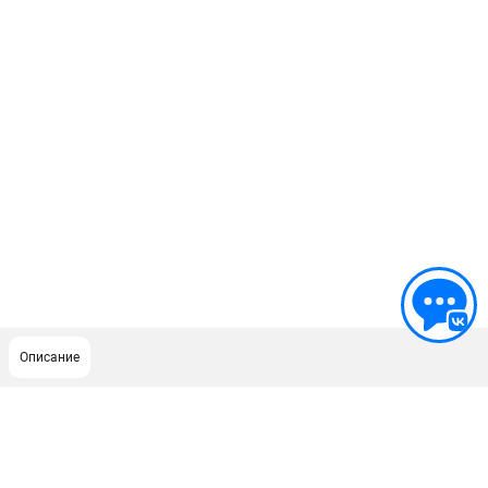
Описание