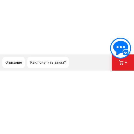
Описание
Как получить заказ?
ПОДДЕРЖКА
Сервисный центр
Гарантия Stihl
Политика обработки персональных данных