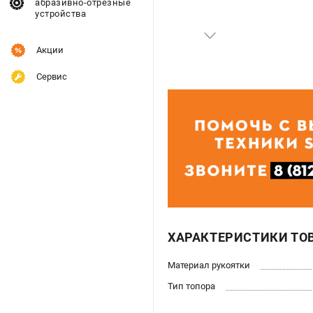
абразивно-отрезные
устройства
Акции
Сервис
ХАРАКТЕРИСТИКИ ТО
Материал рукоятки
Тип топора