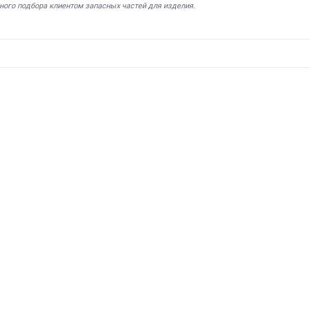
ного подбора клиентом запасных частей для изделия.