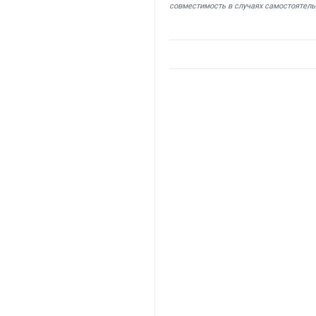
совместимость в случаях самостоятель