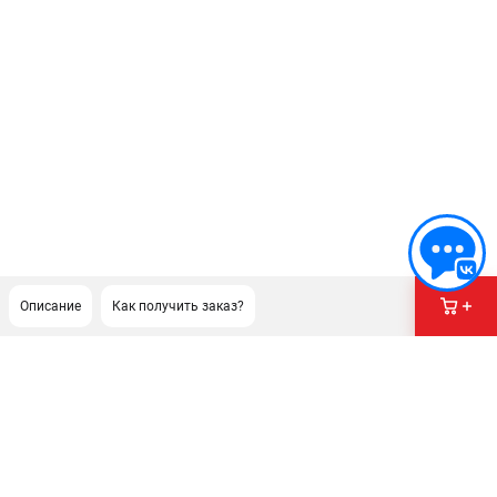
Описание
Как получить заказ?
ПОДДЕРЖКА
Сервисный центр