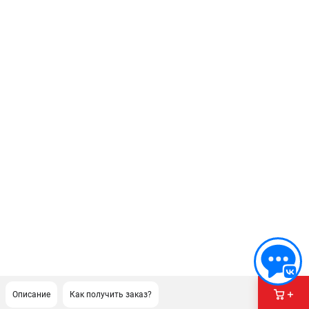
Описание
Как получить заказ?