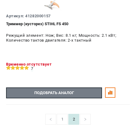
Артикул: 41282000157
Триммер (кусторез) STIHL FS 450
Режущий элемент: Нож; Вес: 8.1 кг; Мощность: 2.1 кВт;
Количество тактов двигателя: 2-х тактный
Временно отсутствует
7
ПОДОБРАТЬ АНАЛОГ
1
2