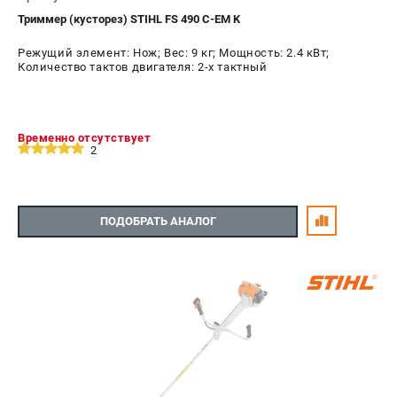
Триммер (кусторез) STIHL FS 490 C-EM K
Режущий элемент: Нож; Вес: 9 кг; Мощность: 2.4 кВт;
Количество тактов двигателя: 2-х тактный
Временно отсутствует
2
ПОДОБРАТЬ АНАЛОГ