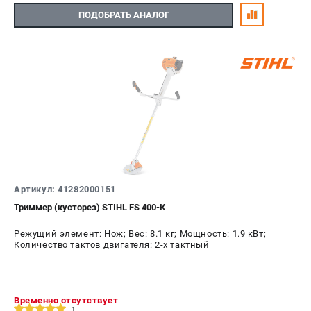
ПОДОБРАТЬ АНАЛОГ
Артикул: 41282000151
Триммер (кусторез) STIHL FS 400-К
Режущий элемент: Нож; Вес: 8.1 кг; Мощность: 1.9 кВт;
Количество тактов двигателя: 2-х тактный
Временно отсутствует
1