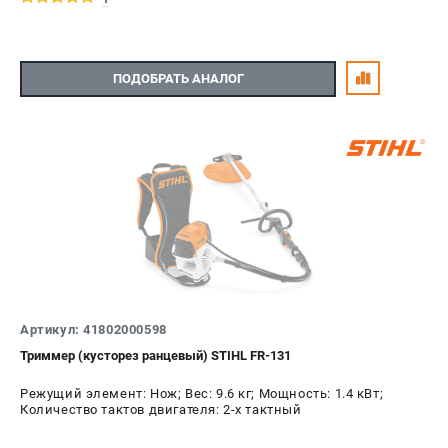
ПОДОБРАТЬ АНАЛОГ
Артикул: 41802000598
Триммер (кусторез ранцевый) STIHL FR-131
Режущий элемент: Нож; Вес: 9.6 кг; Мощность: 1.4 кВт;
Количество тактов двигателя: 2-х тактный