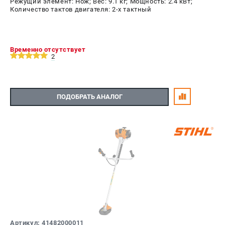
Режущий элемент: Нож; Вес: 9.1 кг; Мощность: 2.4 кВт;
Количество тактов двигателя: 2-х тактный
Временно отсутствует
2
ПОДОБРАТЬ АНАЛОГ
Артикул: 41482000011