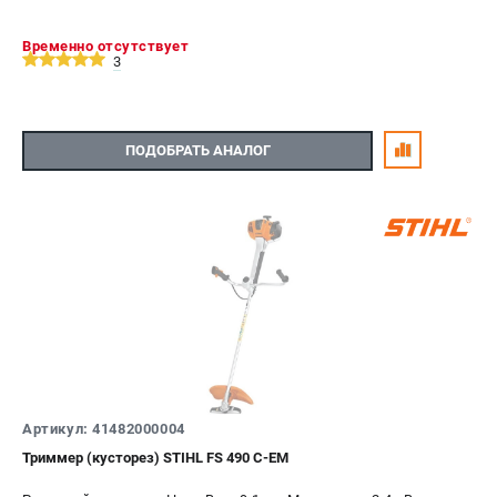
Временно отсутствует
3
ПОДОБРАТЬ АНАЛОГ
Артикул: 41482000004
Триммер (кусторез) STIHL FS 490 C-EM