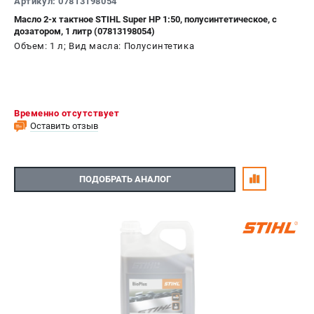
Артикул: 07813198054
Масло 2-х тактное STIHL Super HP 1:50, полусинтетическое, с
дозатором, 1 литр (07813198054)
Объем: 1 л; Вид масла: Полусинтетика
Временно отсутствует
Оставить отзыв
ПОДОБРАТЬ АНАЛОГ