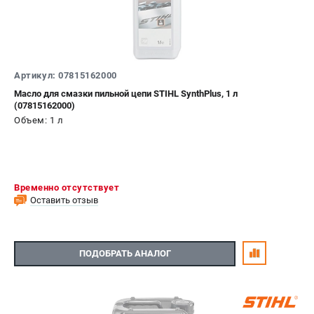
Артикул: 07815162000
Масло для смазки пильной цепи STIHL SynthPlus, 1 л
(07815162000)
Объем: 1 л
Временно отсутствует
Оставить отзыв
ПОДОБРАТЬ АНАЛОГ