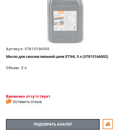
Артикул: 07815166002
Масло для смазки пильной цепи STIHL 5 л (07815166002)
Объем: 5 л
Временно отсутствует
Оставить отзыв
ПОДОБРАТЬ АНАЛОГ