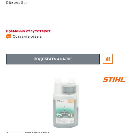
Объем: 5 л
Временно отсутствует
Оставить отзыв
ПОДОБРАТЬ АНАЛОГ