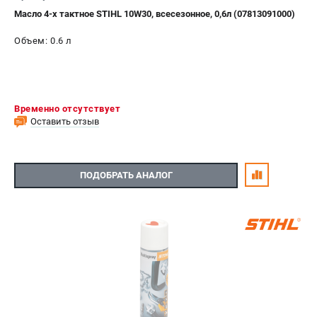
Масло 4-х тактное STIHL 10W30, всесезонное, 0,6л (07813091000)
Объем: 0.6 л
Временно отсутствует
Оставить отзыв
ПОДОБРАТЬ АНАЛОГ