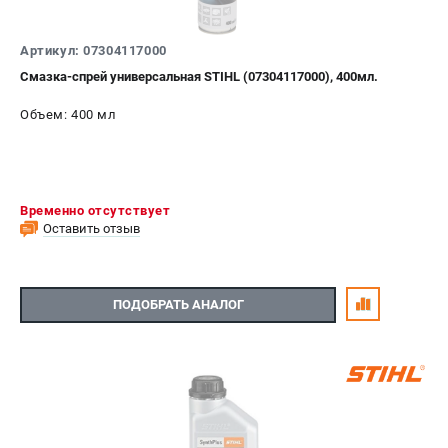
Артикул: 07304117000
Смазка-спрей универсальная STIHL (07304117000), 400мл.
Объем: 400 мл
Временно отсутствует
Оставить отзыв
ПОДОБРАТЬ АНАЛОГ