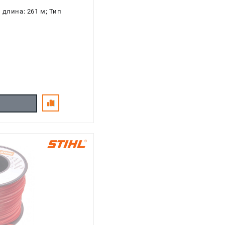
 длина: 261 м; Тип