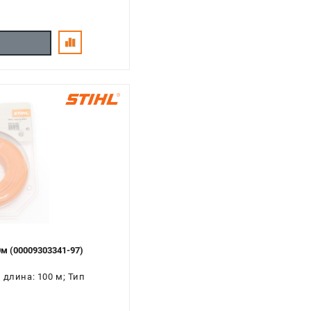
м (00009303341-97)
 длина: 100 м; Тип