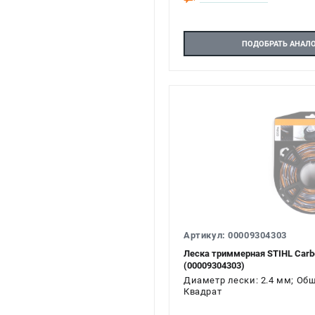
ПОДОБРАТЬ АНАЛ
Артикул: 00009304303
Леска триммерная STIHL Carb
(00009304303)
Диаметр лески: 2.4 мм; Общ
Квадрат