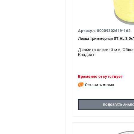
Артикул: 00009302619-162
Леска триммерная STIHL 3.0х
Диаметр лески: 3 мм; Общая
Квадрат
Временно отсутствует
Оставить отзыв
ПОДОБРАТЬ АНАЛ