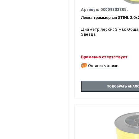
Артикул: 00009303305.
Леска триммерная STIHL 3.0х
Диаметр лески: 3 мм; Общая
Звезда
Временно отсутствует
Оставить отзыв
ПОДОБРАТЬ АНАЛ