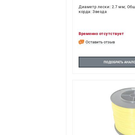
Диаметр лески: 2.7 мм; Общ
корда: Звезда
Временно отсутствует
Оставить отзыв
ПОДОБРАТЬ АНАЛ