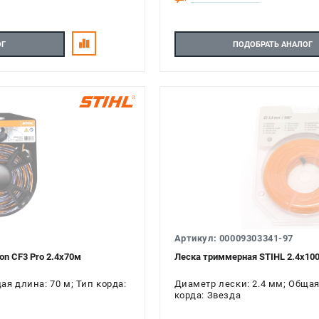
ОГ
ПОДОБРАТЬ АНАЛОГ
Артикул: 00009303341-97
on CF3 Pro 2.4х70м
Леска триммерная STIHL 2.4x100
ая длина: 70 м; Тип корда:
Диаметр лески: 2.4 мм; Общая
корда: Звезда