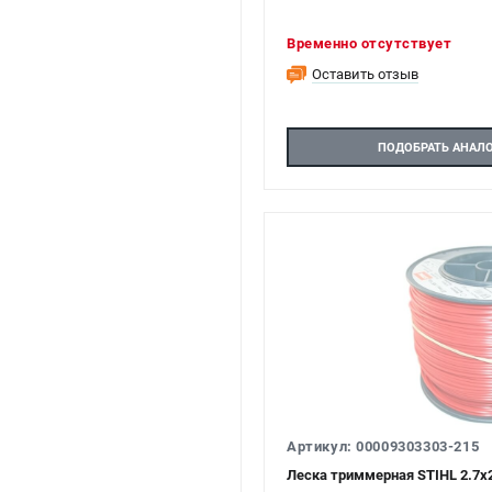
Временно отсутствует
Оставить отзыв
ПОДОБРАТЬ АНАЛ
Артикул: 00009303303-215
Леска триммерная STIHL 2.7х