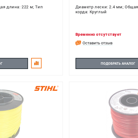
ая длина: 222 м; Тип
Диаметр лески: 2.4 мм; Общая
корда: Круглый
Временно отсутствует
Оставить отзыв
ОГ
ПОДОБРАТЬ АНАЛОГ