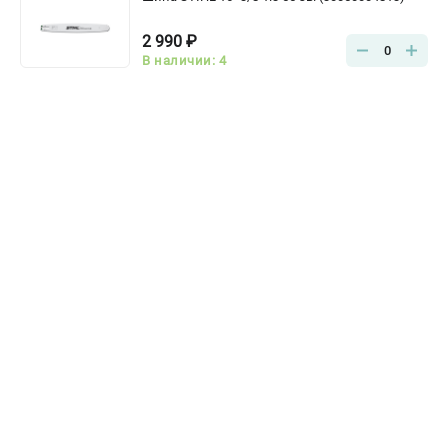
2 990 ₽
0
В наличии: 4