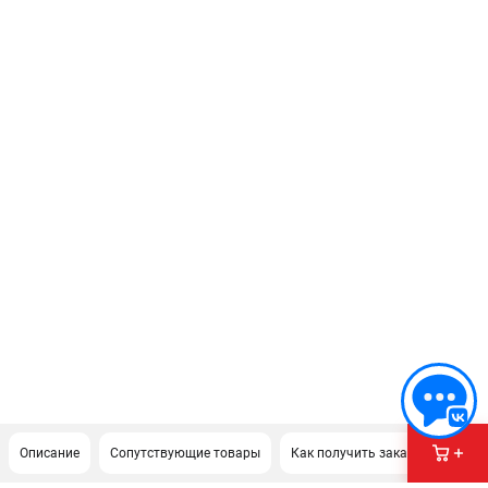
Описание
Сопутствующие товары
Как получить заказ?