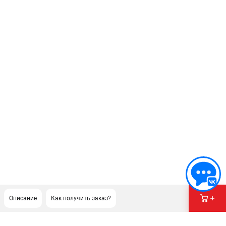
Описание
Как получить заказ?