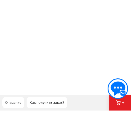
Описание
Как получить заказ?