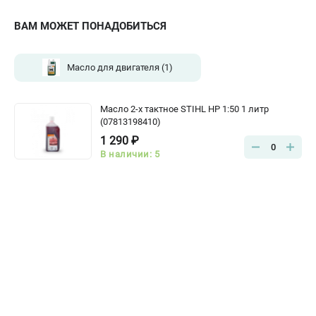
ВАМ МОЖЕТ ПОНАДОБИТЬСЯ
Масло для двигателя
(1)
Масло 2-х тактное STIHL HP 1:50 1 литр
(07813198410)
1 290 ₽
0
В наличии: 5